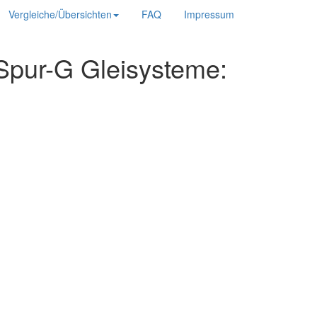
Vergleiche/Übersichten
FAQ
Impressum
 Spur-G Gleisysteme: