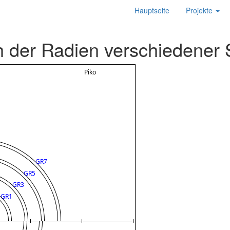
Hauptseite
Projekte
h der Radien verschiedener