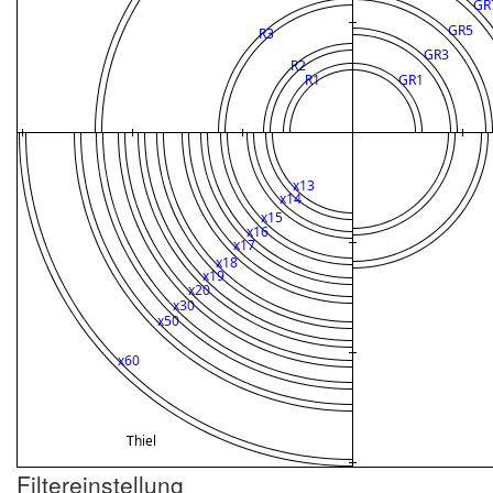
Filtereinstellung