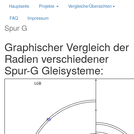
Hauptseite
Projekte
Vergleiche/Übersichten
FAQ
Impressum
Spur G
Graphischer Vergleich der
Radien verschiedener
Spur-G Gleisysteme: