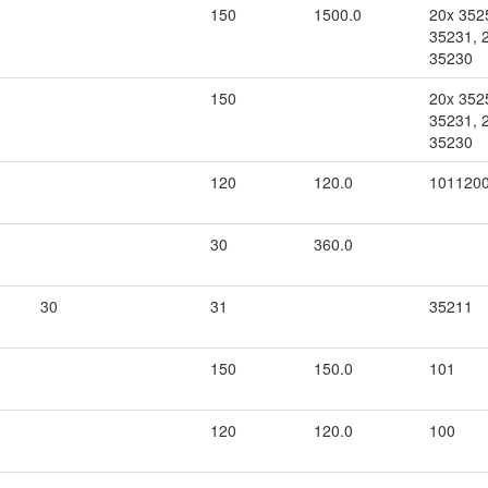
150
1500.0
20x 352
35231, 
35230
150
20x 352
35231, 
35230
120
120.0
101120
30
360.0
30
31
35211
150
150.0
101
120
120.0
100