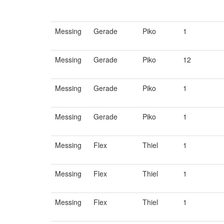
Messing
Gerade
Piko
1
Messing
Gerade
Piko
12
Messing
Gerade
Piko
1
Messing
Gerade
Piko
1
Messing
Flex
Thiel
1
Messing
Flex
Thiel
1
Messing
Flex
Thiel
1