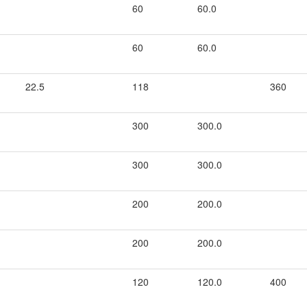
60
60.0
60
60.0
22.5
118
360
300
300.0
300
300.0
200
200.0
200
200.0
120
120.0
400