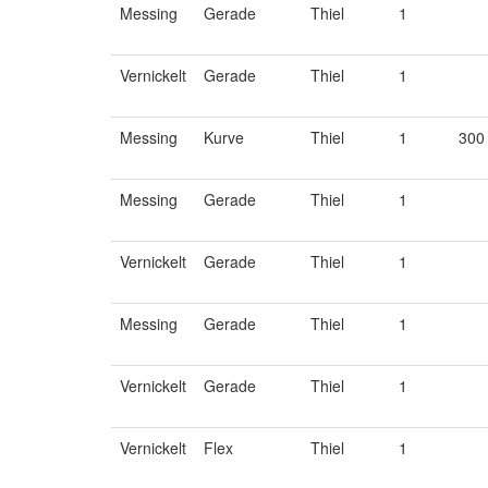
Messing
Gerade
Thiel
1
Vernickelt
Gerade
Thiel
1
Messing
Kurve
Thiel
1
300
Messing
Gerade
Thiel
1
Vernickelt
Gerade
Thiel
1
Messing
Gerade
Thiel
1
Vernickelt
Gerade
Thiel
1
Vernickelt
Flex
Thiel
1