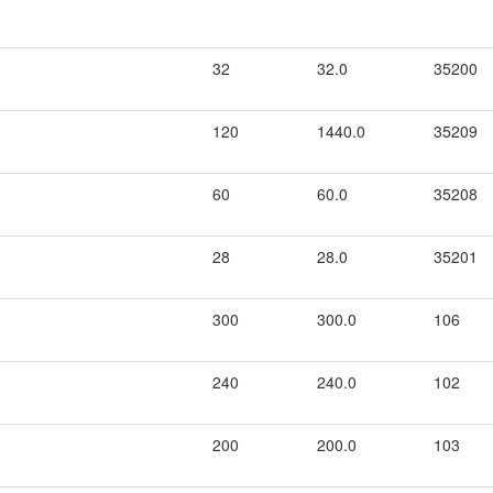
32
32.0
35200
120
1440.0
35209
60
60.0
35208
28
28.0
35201
300
300.0
106
240
240.0
102
200
200.0
103