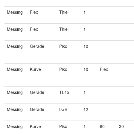
Messing
Flex
Thiel
1
Messing
Flex
Thiel
1
Messing
Gerade
Piko
10
Messing
Kurve
Piko
10
Flex
Messing
Gerade
TL45
1
Messing
Gerade
LGB
12
Messing
Kurve
Piko
1
60
30