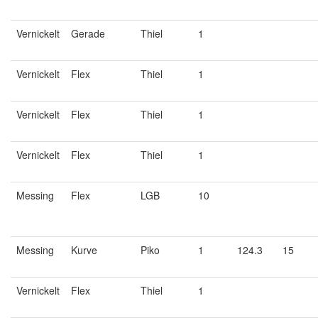
Vernickelt
Gerade
Thiel
1
Vernickelt
Flex
Thiel
1
Vernickelt
Flex
Thiel
1
Vernickelt
Flex
Thiel
1
Messing
Flex
LGB
10
Messing
Kurve
Piko
1
124.3
15
Vernickelt
Flex
Thiel
1