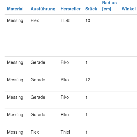
Radius
Material
Ausführung
Hersteller
Stück
[cm]
Winkel
Messing
Flex
TL45
10
Messing
Gerade
Piko
1
Messing
Gerade
Piko
12
Messing
Gerade
Piko
1
Messing
Gerade
Piko
1
Messing
Flex
Thiel
1