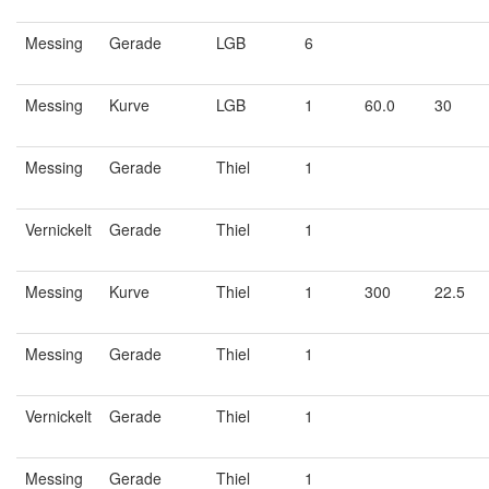
Messing
Gerade
LGB
6
Messing
Kurve
LGB
1
60.0
30
Messing
Gerade
Thiel
1
Vernickelt
Gerade
Thiel
1
Messing
Kurve
Thiel
1
300
22.5
Messing
Gerade
Thiel
1
Vernickelt
Gerade
Thiel
1
Messing
Gerade
Thiel
1