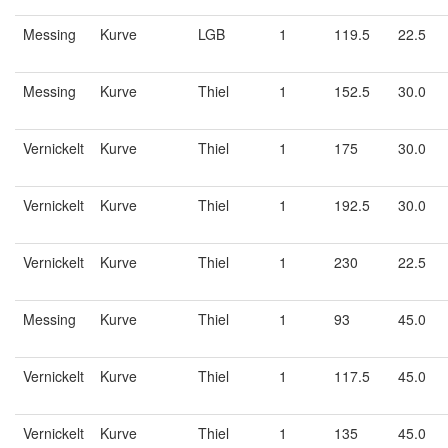
Messing
Kurve
LGB
1
119.5
22.5
Messing
Kurve
Thiel
1
152.5
30.0
Vernickelt
Kurve
Thiel
1
175
30.0
Vernickelt
Kurve
Thiel
1
192.5
30.0
Vernickelt
Kurve
Thiel
1
230
22.5
Messing
Kurve
Thiel
1
93
45.0
Vernickelt
Kurve
Thiel
1
117.5
45.0
Vernickelt
Kurve
Thiel
1
135
45.0