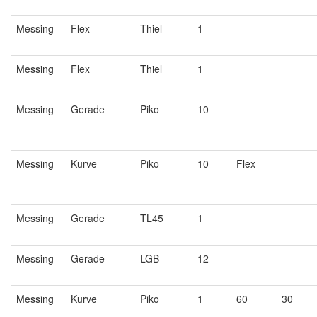
Messing
Flex
Thiel
1
Messing
Flex
Thiel
1
Messing
Gerade
Piko
10
Messing
Kurve
Piko
10
Flex
Messing
Gerade
TL45
1
Messing
Gerade
LGB
12
Messing
Kurve
Piko
1
60
30