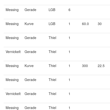
Messing
Gerade
LGB
6
Messing
Kurve
LGB
1
60.0
30
Messing
Gerade
Thiel
1
Vernickelt
Gerade
Thiel
1
Messing
Kurve
Thiel
1
300
22.5
Messing
Gerade
Thiel
1
Vernickelt
Gerade
Thiel
1
Messing
Gerade
Thiel
1