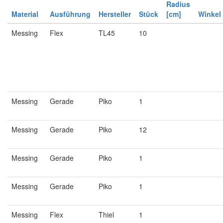
Radius
Material
Ausführung
Hersteller
Stück
[cm]
Winkel
Messing
Flex
TL45
10
Messing
Gerade
Piko
1
Messing
Gerade
Piko
12
Messing
Gerade
Piko
1
Messing
Gerade
Piko
1
Messing
Flex
Thiel
1