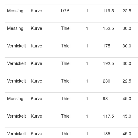
Messing
Kurve
LGB
1
119.5
22.5
Messing
Kurve
Thiel
1
152.5
30.0
Vernickelt
Kurve
Thiel
1
175
30.0
Vernickelt
Kurve
Thiel
1
192.5
30.0
Vernickelt
Kurve
Thiel
1
230
22.5
Messing
Kurve
Thiel
1
93
45.0
Vernickelt
Kurve
Thiel
1
117.5
45.0
Vernickelt
Kurve
Thiel
1
135
45.0