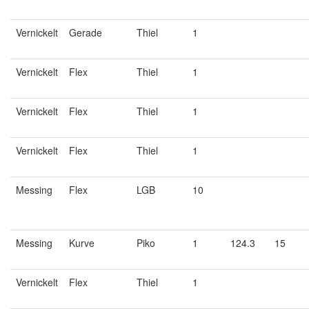
Vernickelt
Gerade
Thiel
1
Vernickelt
Flex
Thiel
1
Vernickelt
Flex
Thiel
1
Vernickelt
Flex
Thiel
1
Messing
Flex
LGB
10
Messing
Kurve
Piko
1
124.3
15
Vernickelt
Flex
Thiel
1