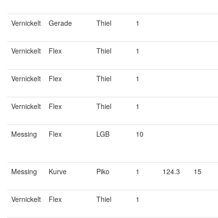
Vernickelt
Gerade
Thiel
1
Vernickelt
Flex
Thiel
1
Vernickelt
Flex
Thiel
1
Vernickelt
Flex
Thiel
1
Messing
Flex
LGB
10
Messing
Kurve
Piko
1
124.3
15
Vernickelt
Flex
Thiel
1