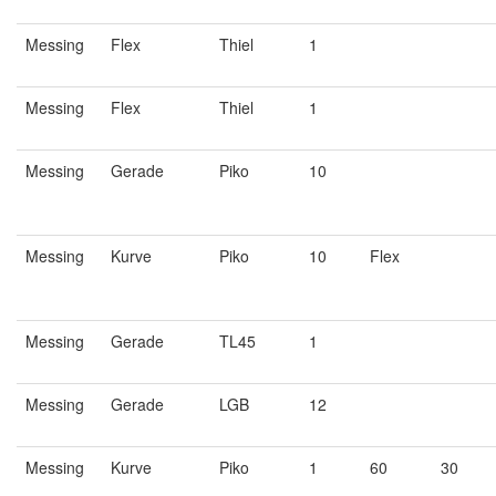
Messing
Flex
Thiel
1
Messing
Flex
Thiel
1
Messing
Gerade
Piko
10
Messing
Kurve
Piko
10
Flex
Messing
Gerade
TL45
1
Messing
Gerade
LGB
12
Messing
Kurve
Piko
1
60
30