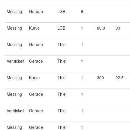
Messing
Gerade
LGB
6
Messing
Kurve
LGB
1
60.0
30
Messing
Gerade
Thiel
1
Vernickelt
Gerade
Thiel
1
Messing
Kurve
Thiel
1
300
22.5
Messing
Gerade
Thiel
1
Vernickelt
Gerade
Thiel
1
Messing
Gerade
Thiel
1