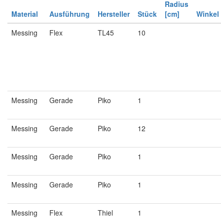
Radius
Material
Ausführung
Hersteller
Stück
[cm]
Winkel
Messing
Flex
TL45
10
Messing
Gerade
Piko
1
Messing
Gerade
Piko
12
Messing
Gerade
Piko
1
Messing
Gerade
Piko
1
Messing
Flex
Thiel
1