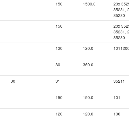
150
1500.0
20x 352
35231, 
35230
150
20x 352
35231, 
35230
120
120.0
101120
30
360.0
30
31
35211
150
150.0
101
120
120.0
100