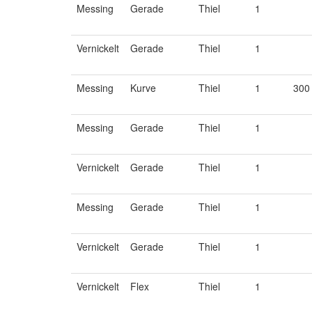
Messing
Gerade
Thiel
1
Vernickelt
Gerade
Thiel
1
Messing
Kurve
Thiel
1
300
Messing
Gerade
Thiel
1
Vernickelt
Gerade
Thiel
1
Messing
Gerade
Thiel
1
Vernickelt
Gerade
Thiel
1
Vernickelt
Flex
Thiel
1