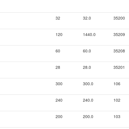
32
32.0
35200
120
1440.0
35209
60
60.0
35208
28
28.0
35201
300
300.0
106
240
240.0
102
200
200.0
103