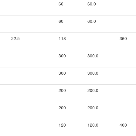
60
60.0
60
60.0
22.5
118
360
300
300.0
300
300.0
200
200.0
200
200.0
120
120.0
400