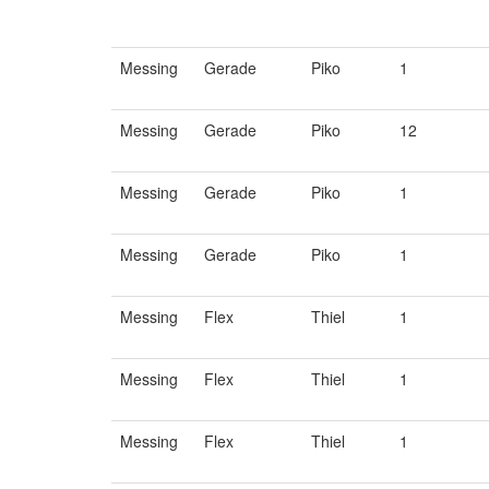
Messing
Gerade
Piko
1
Messing
Gerade
Piko
12
Messing
Gerade
Piko
1
Messing
Gerade
Piko
1
Messing
Flex
Thiel
1
Messing
Flex
Thiel
1
Messing
Flex
Thiel
1