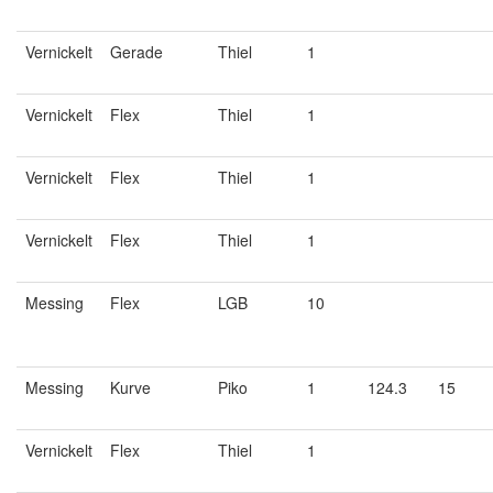
Vernickelt
Gerade
Thiel
1
Vernickelt
Flex
Thiel
1
Vernickelt
Flex
Thiel
1
Vernickelt
Flex
Thiel
1
Messing
Flex
LGB
10
Messing
Kurve
Piko
1
124.3
15
Vernickelt
Flex
Thiel
1