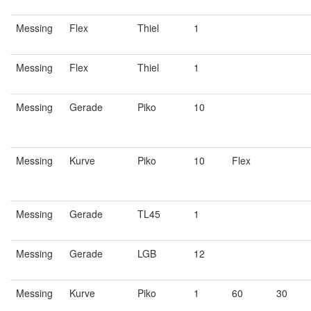
Messing
Flex
Thiel
1
Messing
Flex
Thiel
1
Messing
Gerade
Piko
10
Messing
Kurve
Piko
10
Flex
Messing
Gerade
TL45
1
Messing
Gerade
LGB
12
Messing
Kurve
Piko
1
60
30