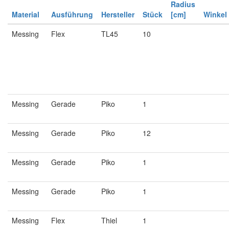
Radius
Material
Ausführung
Hersteller
Stück
[cm]
Winkel
Messing
Flex
TL45
10
Messing
Gerade
Piko
1
Messing
Gerade
Piko
12
Messing
Gerade
Piko
1
Messing
Gerade
Piko
1
Messing
Flex
Thiel
1