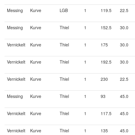
Messing
Kurve
LGB
1
119.5
22.5
Messing
Kurve
Thiel
1
152.5
30.0
Vernickelt
Kurve
Thiel
1
175
30.0
Vernickelt
Kurve
Thiel
1
192.5
30.0
Vernickelt
Kurve
Thiel
1
230
22.5
Messing
Kurve
Thiel
1
93
45.0
Vernickelt
Kurve
Thiel
1
117.5
45.0
Vernickelt
Kurve
Thiel
1
135
45.0