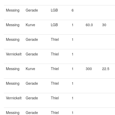
Messing
Gerade
LGB
6
Messing
Kurve
LGB
1
60.0
30
Messing
Gerade
Thiel
1
Vernickelt
Gerade
Thiel
1
Messing
Kurve
Thiel
1
300
22.5
Messing
Gerade
Thiel
1
Vernickelt
Gerade
Thiel
1
Messing
Gerade
Thiel
1