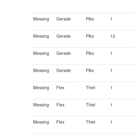
Messing
Gerade
Piko
1
Messing
Gerade
Piko
12
Messing
Gerade
Piko
1
Messing
Gerade
Piko
1
Messing
Flex
Thiel
1
Messing
Flex
Thiel
1
Messing
Flex
Thiel
1