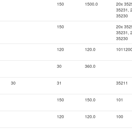
150
1500.0
20x 352
35231, 
35230
150
20x 352
35231, 
35230
120
120.0
101120
30
360.0
30
31
35211
150
150.0
101
120
120.0
100