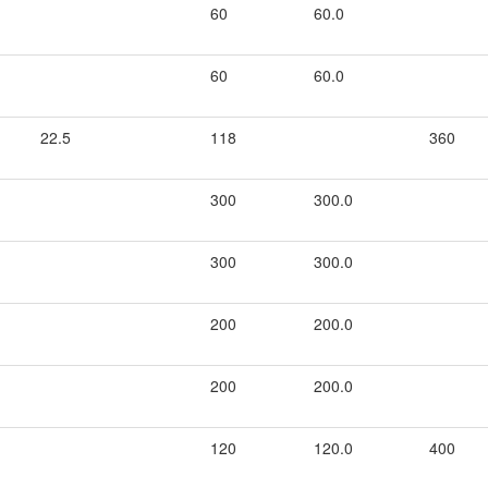
60
60.0
60
60.0
22.5
118
360
300
300.0
300
300.0
200
200.0
200
200.0
120
120.0
400