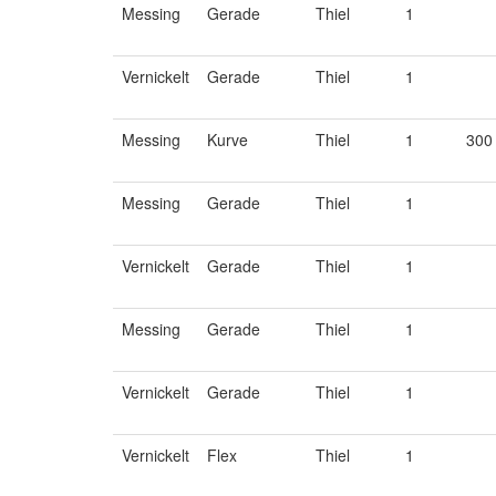
Messing
Gerade
Thiel
1
Vernickelt
Gerade
Thiel
1
Messing
Kurve
Thiel
1
300
Messing
Gerade
Thiel
1
Vernickelt
Gerade
Thiel
1
Messing
Gerade
Thiel
1
Vernickelt
Gerade
Thiel
1
Vernickelt
Flex
Thiel
1