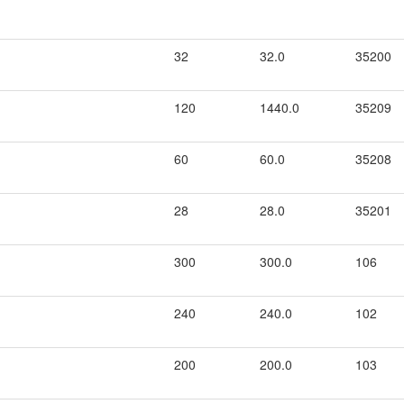
32
32.0
35200
120
1440.0
35209
60
60.0
35208
28
28.0
35201
300
300.0
106
240
240.0
102
200
200.0
103