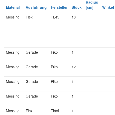
Radius
Material
Ausführung
Hersteller
Stück
[cm]
Winkel
Messing
Flex
TL45
10
Messing
Gerade
Piko
1
Messing
Gerade
Piko
12
Messing
Gerade
Piko
1
Messing
Gerade
Piko
1
Messing
Flex
Thiel
1