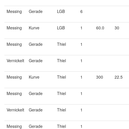
Messing
Gerade
LGB
6
Messing
Kurve
LGB
1
60.0
30
Messing
Gerade
Thiel
1
Vernickelt
Gerade
Thiel
1
Messing
Kurve
Thiel
1
300
22.5
Messing
Gerade
Thiel
1
Vernickelt
Gerade
Thiel
1
Messing
Gerade
Thiel
1