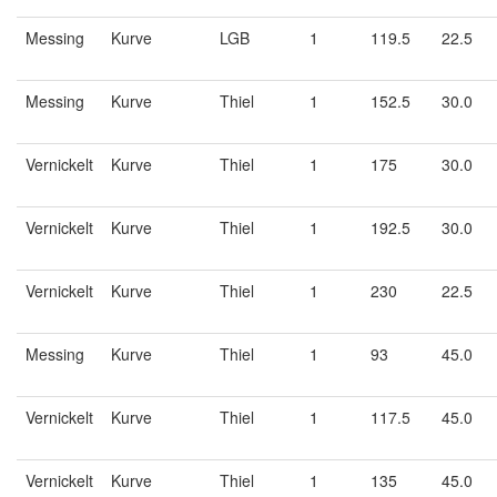
Messing
Kurve
LGB
1
119.5
22.5
Messing
Kurve
Thiel
1
152.5
30.0
Vernickelt
Kurve
Thiel
1
175
30.0
Vernickelt
Kurve
Thiel
1
192.5
30.0
Vernickelt
Kurve
Thiel
1
230
22.5
Messing
Kurve
Thiel
1
93
45.0
Vernickelt
Kurve
Thiel
1
117.5
45.0
Vernickelt
Kurve
Thiel
1
135
45.0