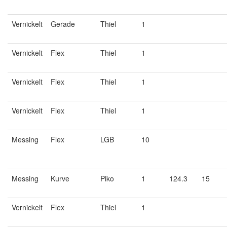
Vernickelt
Gerade
Thiel
1
Vernickelt
Flex
Thiel
1
Vernickelt
Flex
Thiel
1
Vernickelt
Flex
Thiel
1
Messing
Flex
LGB
10
Messing
Kurve
Piko
1
124.3
15
Vernickelt
Flex
Thiel
1