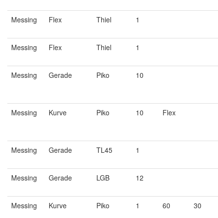
Messing
Flex
Thiel
1
Messing
Flex
Thiel
1
Messing
Gerade
Piko
10
Messing
Kurve
Piko
10
Flex
Messing
Gerade
TL45
1
Messing
Gerade
LGB
12
Messing
Kurve
Piko
1
60
30