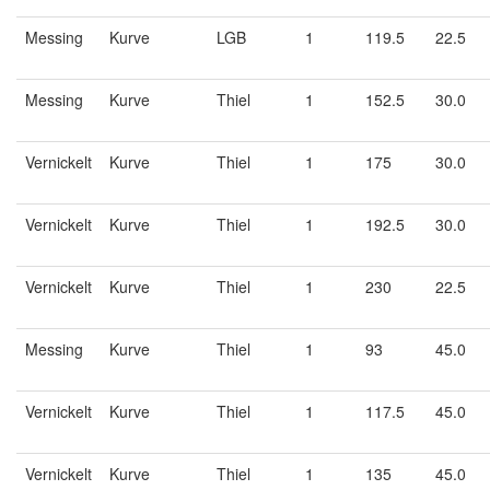
Messing
Kurve
LGB
1
119.5
22.5
Messing
Kurve
Thiel
1
152.5
30.0
Vernickelt
Kurve
Thiel
1
175
30.0
Vernickelt
Kurve
Thiel
1
192.5
30.0
Vernickelt
Kurve
Thiel
1
230
22.5
Messing
Kurve
Thiel
1
93
45.0
Vernickelt
Kurve
Thiel
1
117.5
45.0
Vernickelt
Kurve
Thiel
1
135
45.0