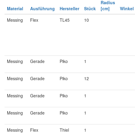
Radius
Material
Ausführung
Hersteller
Stück
[cm]
Winkel
Messing
Flex
TL45
10
Messing
Gerade
Piko
1
Messing
Gerade
Piko
12
Messing
Gerade
Piko
1
Messing
Gerade
Piko
1
Messing
Flex
Thiel
1