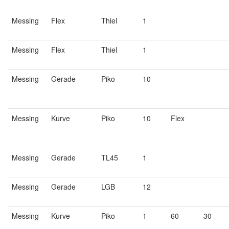
Messing
Flex
Thiel
1
Messing
Flex
Thiel
1
Messing
Gerade
Piko
10
Messing
Kurve
Piko
10
Flex
Messing
Gerade
TL45
1
Messing
Gerade
LGB
12
Messing
Kurve
Piko
1
60
30