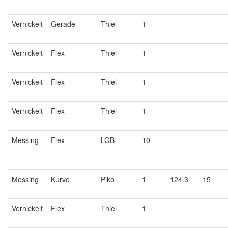
Vernickelt
Gerade
Thiel
1
Vernickelt
Flex
Thiel
1
Vernickelt
Flex
Thiel
1
Vernickelt
Flex
Thiel
1
Messing
Flex
LGB
10
Messing
Kurve
Piko
1
124.3
15
Vernickelt
Flex
Thiel
1