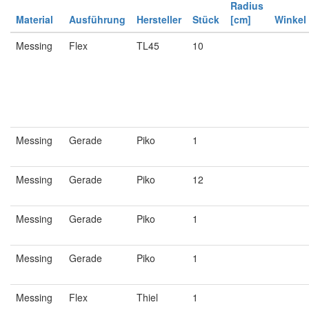
Radius
Material
Ausführung
Hersteller
Stück
[cm]
Winkel
Messing
Flex
TL45
10
Messing
Gerade
Piko
1
Messing
Gerade
Piko
12
Messing
Gerade
Piko
1
Messing
Gerade
Piko
1
Messing
Flex
Thiel
1