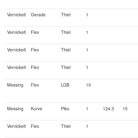
Vernickelt
Gerade
Thiel
1
Vernickelt
Flex
Thiel
1
Vernickelt
Flex
Thiel
1
Vernickelt
Flex
Thiel
1
Messing
Flex
LGB
10
Messing
Kurve
Piko
1
124.3
15
Vernickelt
Flex
Thiel
1