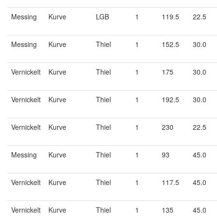
Messing
Kurve
LGB
1
119.5
22.5
Messing
Kurve
Thiel
1
152.5
30.0
Vernickelt
Kurve
Thiel
1
175
30.0
Vernickelt
Kurve
Thiel
1
192.5
30.0
Vernickelt
Kurve
Thiel
1
230
22.5
Messing
Kurve
Thiel
1
93
45.0
Vernickelt
Kurve
Thiel
1
117.5
45.0
Vernickelt
Kurve
Thiel
1
135
45.0