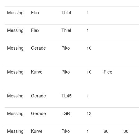
Messing
Flex
Thiel
1
Messing
Flex
Thiel
1
Messing
Gerade
Piko
10
Messing
Kurve
Piko
10
Flex
Messing
Gerade
TL45
1
Messing
Gerade
LGB
12
Messing
Kurve
Piko
1
60
30