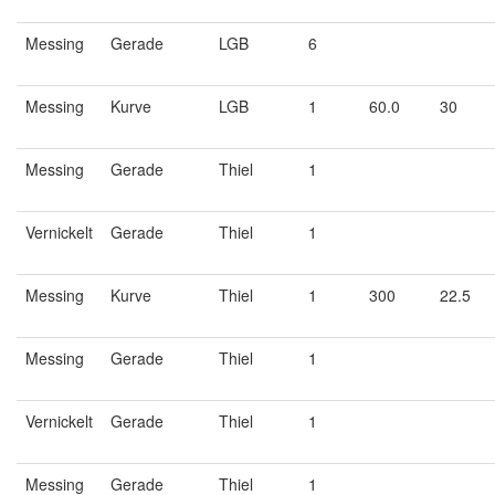
Messing
Gerade
LGB
6
Messing
Kurve
LGB
1
60.0
30
Messing
Gerade
Thiel
1
Vernickelt
Gerade
Thiel
1
Messing
Kurve
Thiel
1
300
22.5
Messing
Gerade
Thiel
1
Vernickelt
Gerade
Thiel
1
Messing
Gerade
Thiel
1