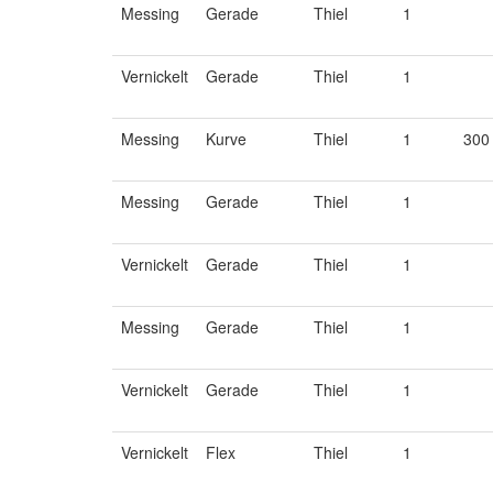
Messing
Gerade
Thiel
1
Vernickelt
Gerade
Thiel
1
Messing
Kurve
Thiel
1
300
Messing
Gerade
Thiel
1
Vernickelt
Gerade
Thiel
1
Messing
Gerade
Thiel
1
Vernickelt
Gerade
Thiel
1
Vernickelt
Flex
Thiel
1