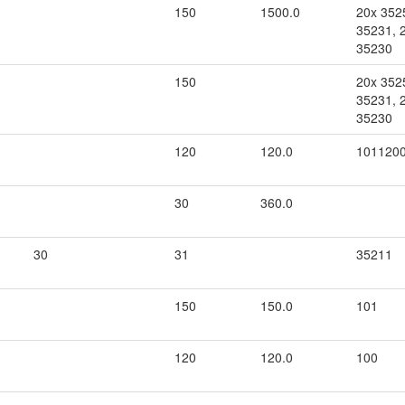
150
1500.0
20x 352
35231, 
35230
150
20x 352
35231, 
35230
120
120.0
101120
30
360.0
30
31
35211
150
150.0
101
120
120.0
100