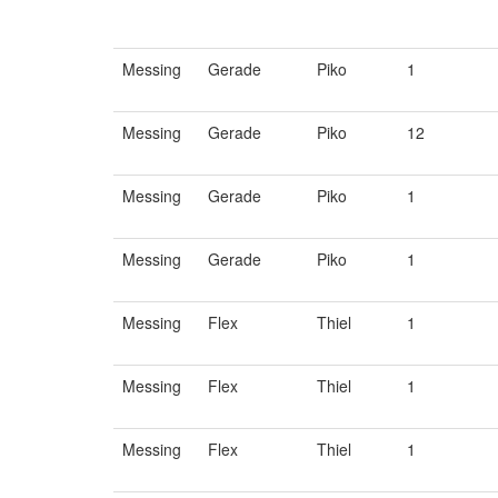
Messing
Gerade
Piko
1
Messing
Gerade
Piko
12
Messing
Gerade
Piko
1
Messing
Gerade
Piko
1
Messing
Flex
Thiel
1
Messing
Flex
Thiel
1
Messing
Flex
Thiel
1