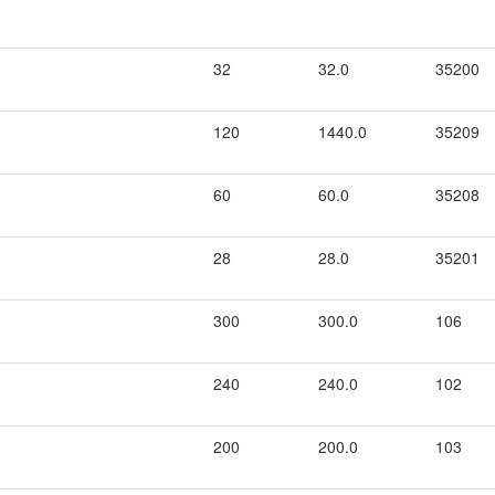
32
32.0
35200
120
1440.0
35209
60
60.0
35208
28
28.0
35201
300
300.0
106
240
240.0
102
200
200.0
103