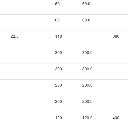
60
60.0
60
60.0
22.5
118
360
300
300.0
300
300.0
200
200.0
200
200.0
120
120.0
400