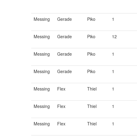
Messing
Gerade
Piko
1
Messing
Gerade
Piko
12
Messing
Gerade
Piko
1
Messing
Gerade
Piko
1
Messing
Flex
Thiel
1
Messing
Flex
Thiel
1
Messing
Flex
Thiel
1