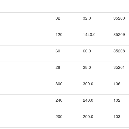
32
32.0
35200
120
1440.0
35209
60
60.0
35208
28
28.0
35201
300
300.0
106
240
240.0
102
200
200.0
103