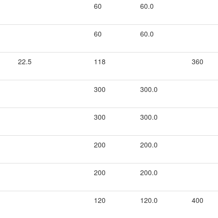
60
60.0
60
60.0
22.5
118
360
300
300.0
300
300.0
200
200.0
200
200.0
120
120.0
400