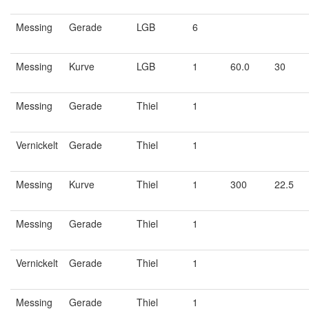
Messing
Gerade
LGB
6
Messing
Kurve
LGB
1
60.0
30
Messing
Gerade
Thiel
1
Vernickelt
Gerade
Thiel
1
Messing
Kurve
Thiel
1
300
22.5
Messing
Gerade
Thiel
1
Vernickelt
Gerade
Thiel
1
Messing
Gerade
Thiel
1