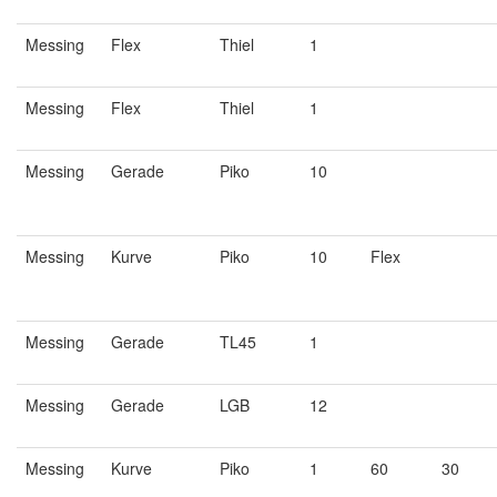
Messing
Flex
Thiel
1
Messing
Flex
Thiel
1
Messing
Gerade
Piko
10
Messing
Kurve
Piko
10
Flex
Messing
Gerade
TL45
1
Messing
Gerade
LGB
12
Messing
Kurve
Piko
1
60
30