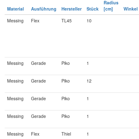
Radius
Material
Ausführung
Hersteller
Stück
[cm]
Winkel
Messing
Flex
TL45
10
Messing
Gerade
Piko
1
Messing
Gerade
Piko
12
Messing
Gerade
Piko
1
Messing
Gerade
Piko
1
Messing
Flex
Thiel
1