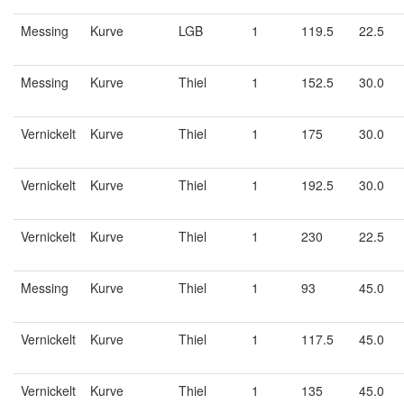
Messing
Kurve
LGB
1
119.5
22.5
Messing
Kurve
Thiel
1
152.5
30.0
Vernickelt
Kurve
Thiel
1
175
30.0
Vernickelt
Kurve
Thiel
1
192.5
30.0
Vernickelt
Kurve
Thiel
1
230
22.5
Messing
Kurve
Thiel
1
93
45.0
Vernickelt
Kurve
Thiel
1
117.5
45.0
Vernickelt
Kurve
Thiel
1
135
45.0