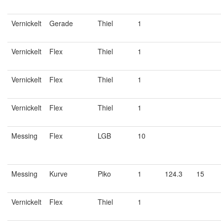
Vernickelt
Gerade
Thiel
1
Vernickelt
Flex
Thiel
1
Vernickelt
Flex
Thiel
1
Vernickelt
Flex
Thiel
1
Messing
Flex
LGB
10
Messing
Kurve
Piko
1
124.3
15
Vernickelt
Flex
Thiel
1