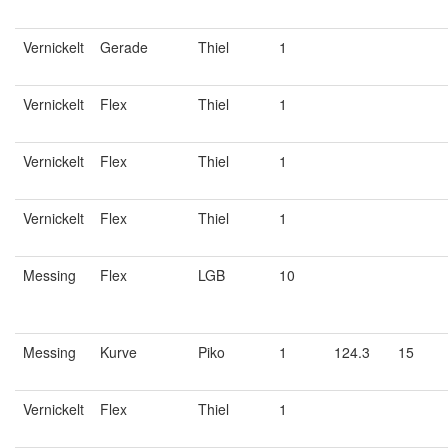
Vernickelt
Gerade
Thiel
1
Vernickelt
Flex
Thiel
1
Vernickelt
Flex
Thiel
1
Vernickelt
Flex
Thiel
1
Messing
Flex
LGB
10
Messing
Kurve
Piko
1
124.3
15
Vernickelt
Flex
Thiel
1