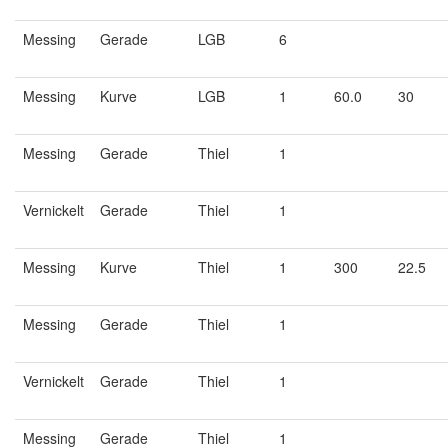
Messing
Gerade
LGB
6
Messing
Kurve
LGB
1
60.0
30
Messing
Gerade
Thiel
1
Vernickelt
Gerade
Thiel
1
Messing
Kurve
Thiel
1
300
22.5
Messing
Gerade
Thiel
1
Vernickelt
Gerade
Thiel
1
Messing
Gerade
Thiel
1