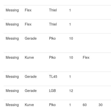
Messing
Flex
Thiel
1
Messing
Flex
Thiel
1
Messing
Gerade
Piko
10
Messing
Kurve
Piko
10
Flex
Messing
Gerade
TL45
1
Messing
Gerade
LGB
12
Messing
Kurve
Piko
1
60
30