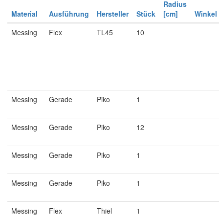
Radius
Material
Ausführung
Hersteller
Stück
[cm]
Winkel
Messing
Flex
TL45
10
Messing
Gerade
Piko
1
Messing
Gerade
Piko
12
Messing
Gerade
Piko
1
Messing
Gerade
Piko
1
Messing
Flex
Thiel
1