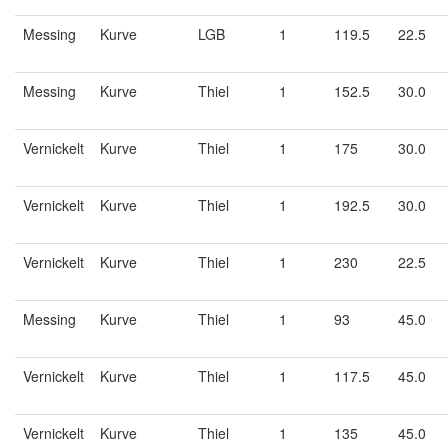
Messing
Kurve
LGB
1
119.5
22.5
Messing
Kurve
Thiel
1
152.5
30.0
Vernickelt
Kurve
Thiel
1
175
30.0
Vernickelt
Kurve
Thiel
1
192.5
30.0
Vernickelt
Kurve
Thiel
1
230
22.5
Messing
Kurve
Thiel
1
93
45.0
Vernickelt
Kurve
Thiel
1
117.5
45.0
Vernickelt
Kurve
Thiel
1
135
45.0