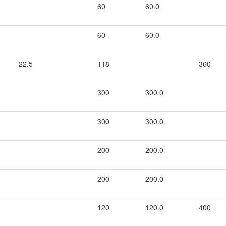
60
60.0
60
60.0
22.5
118
360
300
300.0
300
300.0
200
200.0
200
200.0
120
120.0
400