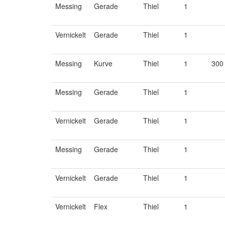
Messing
Gerade
Thiel
1
Vernickelt
Gerade
Thiel
1
Messing
Kurve
Thiel
1
300
Messing
Gerade
Thiel
1
Vernickelt
Gerade
Thiel
1
Messing
Gerade
Thiel
1
Vernickelt
Gerade
Thiel
1
Vernickelt
Flex
Thiel
1