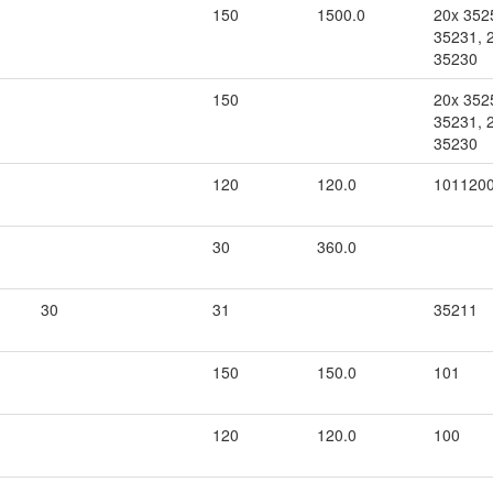
150
1500.0
20x 352
35231, 
35230
150
20x 352
35231, 
35230
120
120.0
101120
30
360.0
30
31
35211
150
150.0
101
120
120.0
100