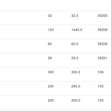
32
32.0
35200
120
1440.0
35209
60
60.0
35208
28
28.0
35201
300
300.0
106
240
240.0
102
200
200.0
103