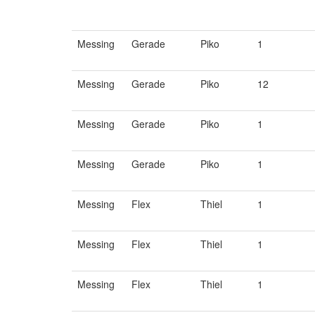
Messing
Gerade
Piko
1
Messing
Gerade
Piko
12
Messing
Gerade
Piko
1
Messing
Gerade
Piko
1
Messing
Flex
Thiel
1
Messing
Flex
Thiel
1
Messing
Flex
Thiel
1