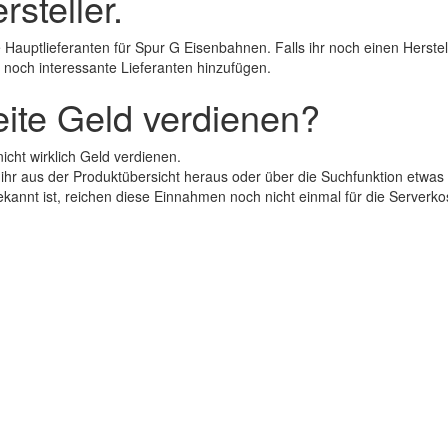
steller.
 Hauptlieferanten für Spur G Eisenbahnen. Falls ihr noch einen Herstel
 noch interessante Lieferanten hinzufügen.
Seite Geld verdienen?
nicht wirklich Geld verdienen.
ihr aus der Produktübersicht heraus oder über die Suchfunktion etwas 
kannt ist, reichen diese Einnahmen noch nicht einmal für die Serverko