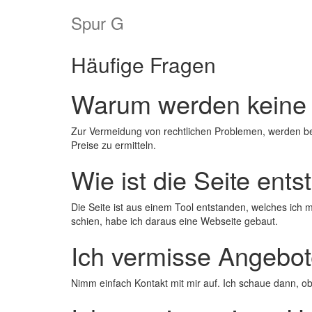
Spur G
Häufige Fragen
Warum werden keine 
Zur Vermeidung von rechtlichen Problemen, werden bei 
Preise zu ermitteln.
Wie ist die Seite ent
Die Seite ist aus einem Tool entstanden, welches ich
schien, habe ich daraus eine Webseite gebaut.
Ich vermisse Angebo
Nimm einfach Kontakt mit mir auf. Ich schaue dann, ob