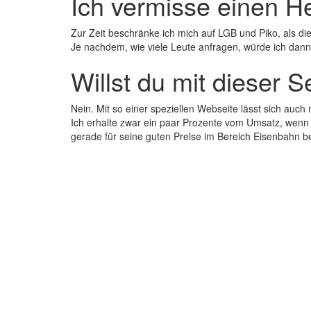
Ich vermisse einen Her
Zur Zeit beschränke ich mich auf LGB und Piko, als die
Je nachdem, wie viele Leute anfragen, würde ich dann
Willst du mit dieser 
Nein. Mit so einer speziellen Webseite lässt sich auch 
Ich erhalte zwar ein paar Prozente vom Umsatz, wenn 
gerade für seine guten Preise im Bereich Eisenbahn be