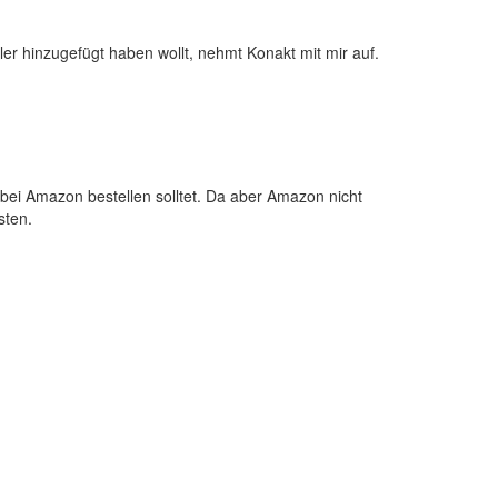
ler hinzugefügt haben wollt, nehmt Konakt mit mir auf.
bei Amazon bestellen solltet. Da aber Amazon nicht
sten.