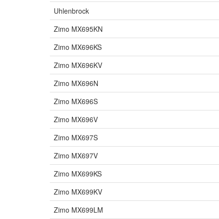
Uhlenbrock
Zimo MX695KN
Zimo MX696KS
Zimo MX696KV
Zimo MX696N
Zimo MX696S
Zimo MX696V
Zimo MX697S
Zimo MX697V
Zimo MX699KS
Zimo MX699KV
Zimo MX699LM