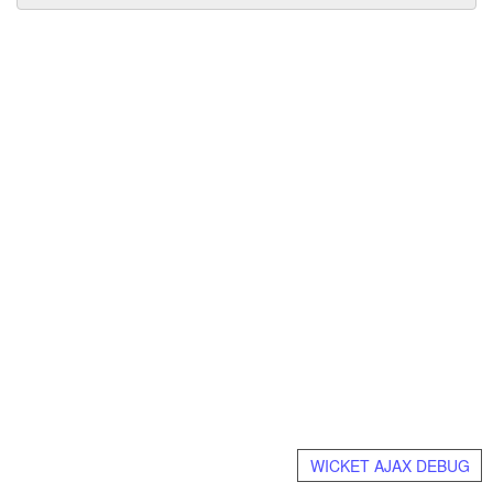
WICKET AJAX DEBUG