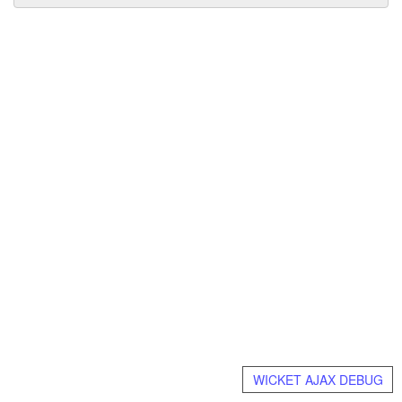
WICKET AJAX DEBUG