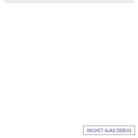
WICKET AJAX DEBUG