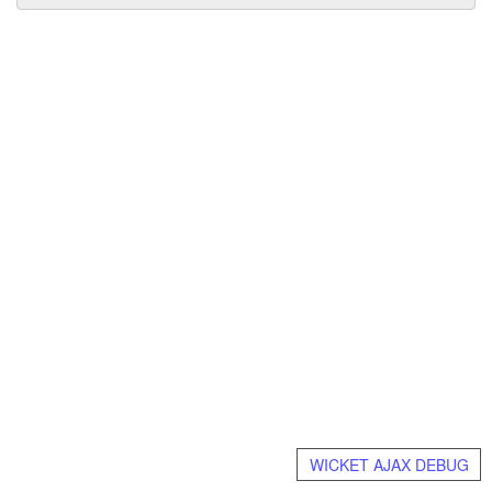
WICKET AJAX DEBUG