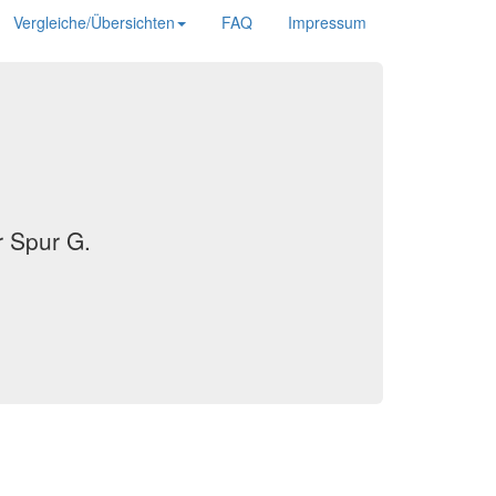
Vergleiche/Übersichten
FAQ
Impressum
 Spur G.