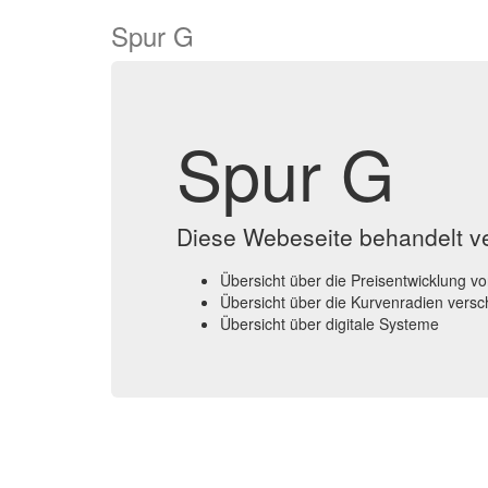
Spur G
Spur G
Diese Webeseite behandelt 
Übersicht über die Preisentwicklung v
Übersicht über die Kurvenradien vers
Übersicht über digitale Systeme