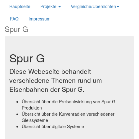
Hauptseite
Projekte
Vergleiche/Übersichten
FAQ
Impressum
Spur G
Spur G
Diese Webeseite behandelt
verschiedene Themen rund um
Eisenbahnen der Spur G.
Übersicht über die Preisentwicklung von Spur G
Produkten
Übersicht über die Kurvenradien verschiedener
Gleissysteme
Übersicht über digitale Systeme